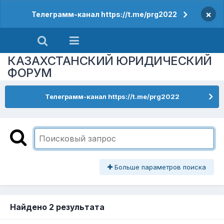
×
Телеграмм-канал https://t.me/prg2022
КАЗАХСТАНСКИЙ ЮРИДИЧЕСКИЙ
ФОРУМ
Телеграмм-канал https://t.me/prg2022
Больше параметров поиска
Найдено 2 результата