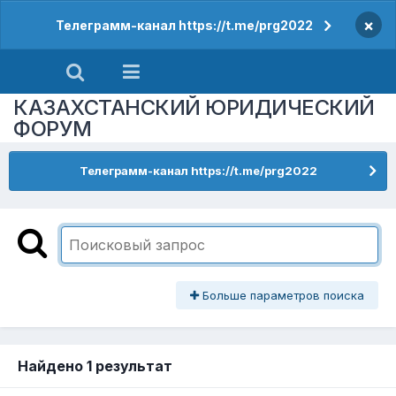
×
Телеграмм-канал https://t.me/prg2022
КАЗАХСТАНСКИЙ ЮРИДИЧЕСКИЙ
ФОРУМ
Телеграмм-канал https://t.me/prg2022
Больше параметров поиска
Найдено 1 результат