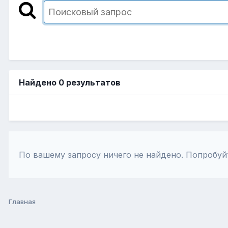
Найдено 0 результатов
По вашему запросу ничего не найдено. Попробуй
Главная