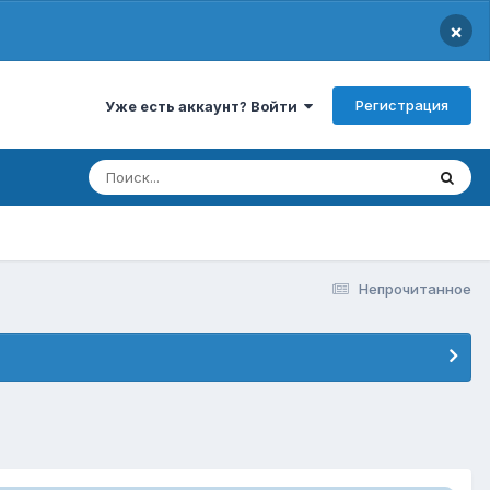
×
Регистрация
Уже есть аккаунт? Войти
Непрочитанное