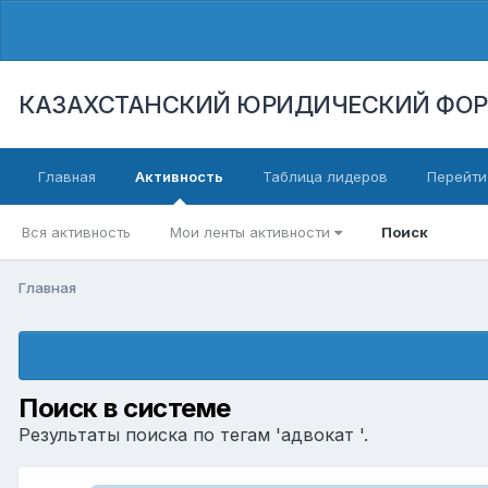
КАЗАХСТАНСКИЙ ЮРИДИЧЕСКИЙ ФО
Главная
Активность
Таблица лидеров
Перейти
Вся активность
Мои ленты активности
Поиск
Главная
Поиск в системе
Результаты поиска по тегам 'адвокат '.