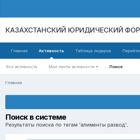
КАЗАХСТАНСКИЙ ЮРИДИЧЕСКИЙ ФО
Главная
Активность
Таблица лидеров
Перейти
Вся активность
Мои ленты активности
Поиск
Главная
Поиск в системе
Результаты поиска по тегам 'алименты развод'.