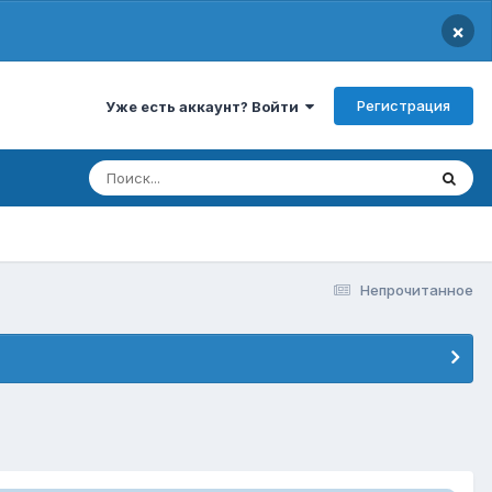
×
Регистрация
Уже есть аккаунт? Войти
Непрочитанное