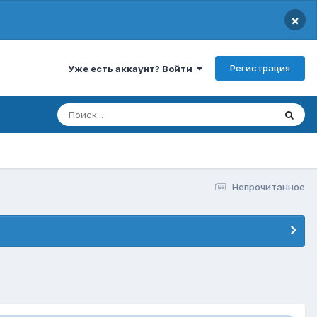
×
Регистрация
Уже есть аккаунт? Войти
Непрочитанное