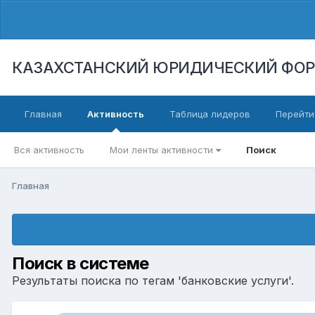
КАЗАХСТАНСКИЙ ЮРИДИЧЕСКИЙ ФО
Главная
Активность
Таблица лидеров
Перейти
Вся активность
Мои ленты активности
Поиск
Главная
Поиск в системе
Результаты поиска по тегам 'банковские услуги'.