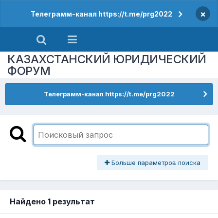
×
Телеграмм-канал https://t.me/prg2022
КАЗАХСТАНСКИЙ ЮРИДИЧЕСКИЙ
ФОРУМ
Телеграмм-канал https://t.me/prg2022
Больше параметров поиска
Найдено 1 результат