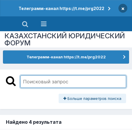
×
Телеграмм-канал https://t.me/prg2022
КАЗАХСТАНСКИЙ ЮРИДИЧЕСКИЙ
ФОРУМ
Телеграмм-канал https://t.me/prg2022
Больше параметров поиска
Найдено 4 результата