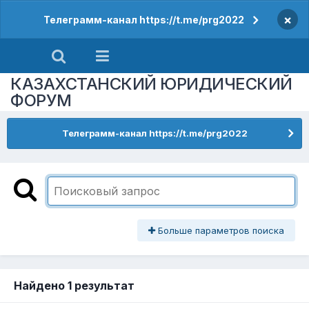
×
Телеграмм-канал https://t.me/prg2022
КАЗАХСТАНСКИЙ ЮРИДИЧЕСКИЙ
ФОРУМ
Телеграмм-канал https://t.me/prg2022
Больше параметров поиска
Найдено 1 результат