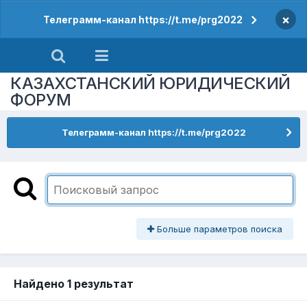
×
Телеграмм-канал https://t.me/prg2022
КАЗАХСТАНСКИЙ ЮРИДИЧЕСКИЙ
ФОРУМ
Телеграмм-канал https://t.me/prg2022
Больше параметров поиска
Найдено 1 результат