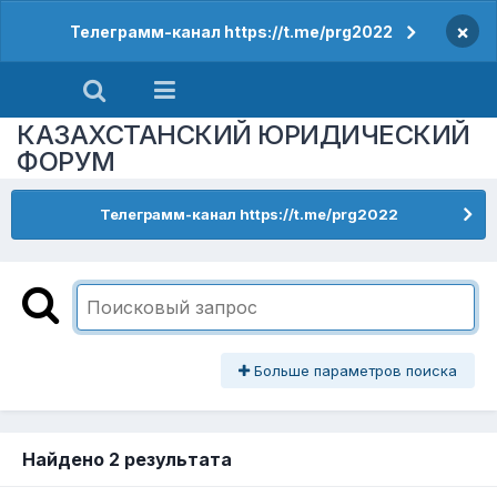
×
Телеграмм-канал https://t.me/prg2022
КАЗАХСТАНСКИЙ ЮРИДИЧЕСКИЙ
ФОРУМ
Телеграмм-канал https://t.me/prg2022
Больше параметров поиска
Найдено 2 результата