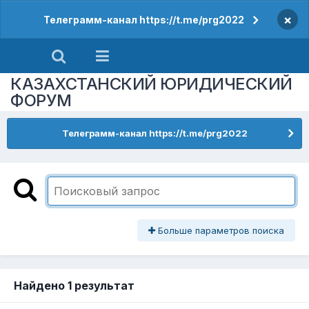
×
Телеграмм-канал https://t.me/prg2022
КАЗАХСТАНСКИЙ ЮРИДИЧЕСКИЙ
ФОРУМ
Телеграмм-канал https://t.me/prg2022
Больше параметров поиска
Найдено 1 результат