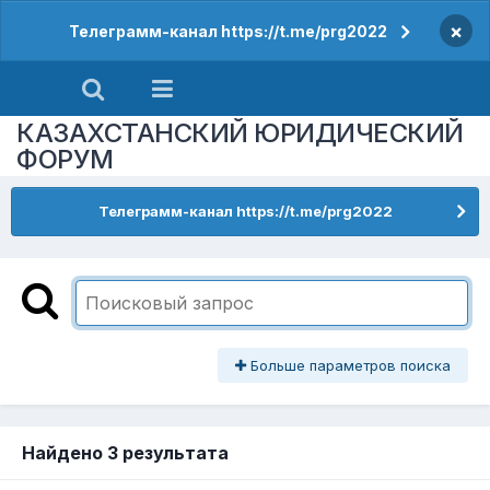
×
Телеграмм-канал https://t.me/prg2022
КАЗАХСТАНСКИЙ ЮРИДИЧЕСКИЙ
ФОРУМ
Телеграмм-канал https://t.me/prg2022
Больше параметров поиска
Найдено 3 результата