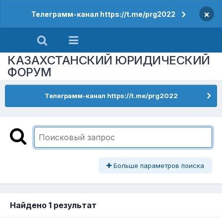
×
Телеграмм-канал https://t.me/prg2022
КАЗАХСТАНСКИЙ ЮРИДИЧЕСКИЙ
ФОРУМ
Телеграмм-канал https://t.me/prg2022
Больше параметров поиска
Найдено 1 результат