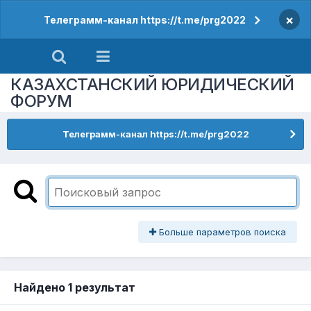
×
Телеграмм-канал https://t.me/prg2022
КАЗАХСТАНСКИЙ ЮРИДИЧЕСКИЙ
ФОРУМ
Телеграмм-канал https://t.me/prg2022
Больше параметров поиска
Найдено 1 результат