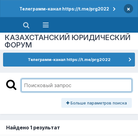
×
Телеграмм-канал https://t.me/prg2022
КАЗАХСТАНСКИЙ ЮРИДИЧЕСКИЙ
ФОРУМ
Телеграмм-канал https://t.me/prg2022
Больше параметров поиска
Найдено 1 результат