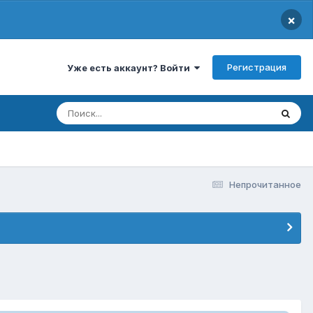
×
Регистрация
Уже есть аккаунт? Войти
Непрочитанное