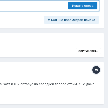
Искать снова
Больше параметров поиска
СОРТИРОВКА
. хотя и я, и автобус на соседней полосе стоим, еще даже