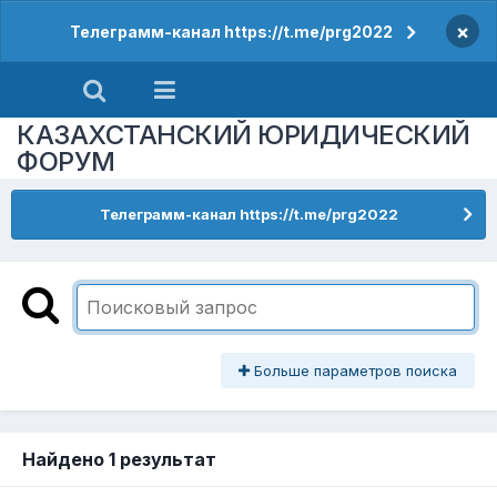
×
Телеграмм-канал https://t.me/prg2022
КАЗАХСТАНСКИЙ ЮРИДИЧЕСКИЙ
ФОРУМ
Телеграмм-канал https://t.me/prg2022
Больше параметров поиска
Найдено 1 результат