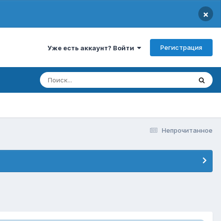
×
Регистрация
Уже есть аккаунт? Войти
Непрочитанное