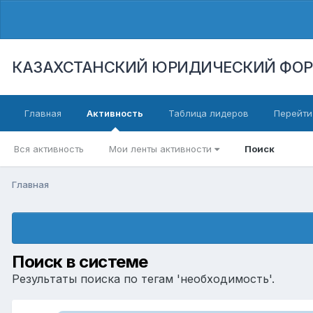
КАЗАХСТАНСКИЙ ЮРИДИЧЕСКИЙ ФО
Главная
Активность
Таблица лидеров
Перейти
Вся активность
Мои ленты активности
Поиск
Главная
Поиск в системе
Результаты поиска по тегам 'необходимость'.