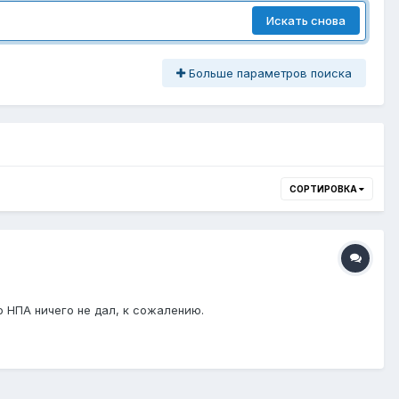
Искать снова
Больше параметров поиска
СОРТИРОВКА
 НПА ничего не дал, к сожалению.