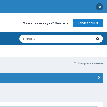
×
Регистрация
Уже есть аккаунт? Войти
Непрочитанное