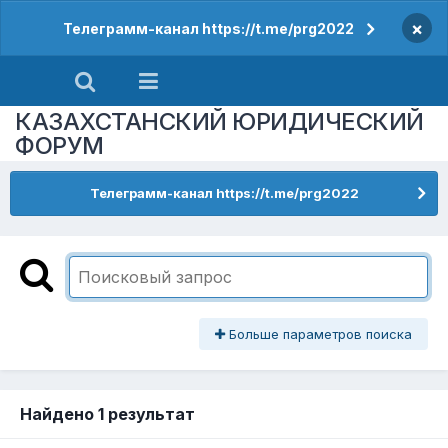
×
Телеграмм-канал https://t.me/prg2022
КАЗАХСТАНСКИЙ ЮРИДИЧЕСКИЙ
ФОРУМ
Телеграмм-канал https://t.me/prg2022
Больше параметров поиска
Найдено 1 результат