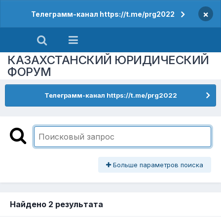
×
Телеграмм-канал https://t.me/prg2022
КАЗАХСТАНСКИЙ ЮРИДИЧЕСКИЙ
ФОРУМ
Телеграмм-канал https://t.me/prg2022
Больше параметров поиска
Найдено 2 результата