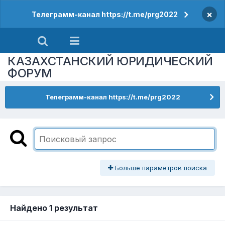
×
Телеграмм-канал https://t.me/prg2022
КАЗАХСТАНСКИЙ ЮРИДИЧЕСКИЙ
ФОРУМ
Телеграмм-канал https://t.me/prg2022
Больше параметров поиска
Найдено 1 результат