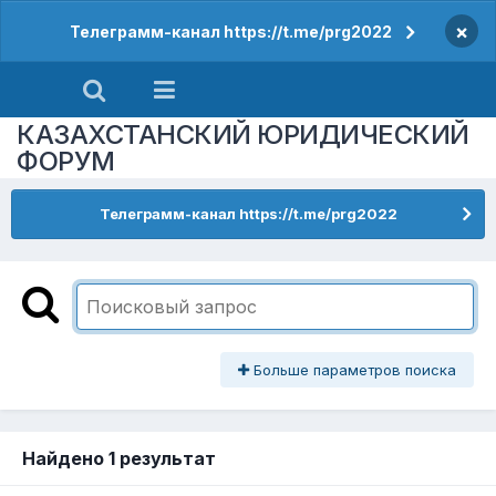
×
Телеграмм-канал https://t.me/prg2022
КАЗАХСТАНСКИЙ ЮРИДИЧЕСКИЙ
ФОРУМ
Телеграмм-канал https://t.me/prg2022
Больше параметров поиска
Найдено 1 результат