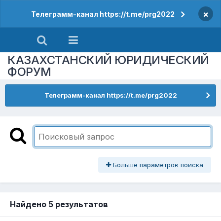
×
Телеграмм-канал https://t.me/prg2022
КАЗАХСТАНСКИЙ ЮРИДИЧЕСКИЙ
ФОРУМ
Телеграмм-канал https://t.me/prg2022
Больше параметров поиска
Найдено 5 результатов