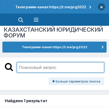
×
Телеграмм-канал https://t.me/prg2022
КАЗАХСТАНСКИЙ ЮРИДИЧЕСКИЙ
ФОРУМ
Телеграмм-канал https://t.me/prg2022
Больше параметров поиска
Найдено 1 результат