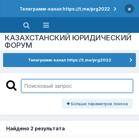
×
Телеграмм-канал https://t.me/prg2022
КАЗАХСТАНСКИЙ ЮРИДИЧЕСКИЙ
ФОРУМ
Телеграмм-канал https://t.me/prg2022
Больше параметров поиска
Найдено 2 результата