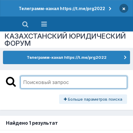
×
Телеграмм-канал https://t.me/prg2022
КАЗАХСТАНСКИЙ ЮРИДИЧЕСКИЙ
ФОРУМ
Телеграмм-канал https://t.me/prg2022
Больше параметров поиска
Найдено 1 результат