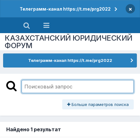
×
Телеграмм-канал https://t.me/prg2022
КАЗАХСТАНСКИЙ ЮРИДИЧЕСКИЙ
ФОРУМ
Телеграмм-канал https://t.me/prg2022
Больше параметров поиска
Найдено 1 результат