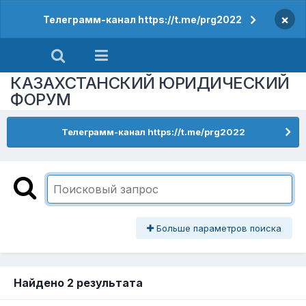
×
Телеграмм-канал https://t.me/prg2022
КАЗАХСТАНСКИЙ ЮРИДИЧЕСКИЙ
ФОРУМ
Телеграмм-канал https://t.me/prg2022
Больше параметров поиска
Найдено 2 результата