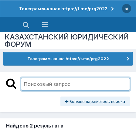
×
Телеграмм-канал https://t.me/prg2022
КАЗАХСТАНСКИЙ ЮРИДИЧЕСКИЙ
ФОРУМ
Телеграмм-канал https://t.me/prg2022
Больше параметров поиска
Найдено 2 результата