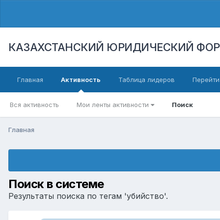
КАЗАХСТАНСКИЙ ЮРИДИЧЕСКИЙ ФО
Главная
Активность
Таблица лидеров
Перейти
Вся активность
Мои ленты активности
Поиск
Главная
Поиск в системе
Результаты поиска по тегам 'убийство'.