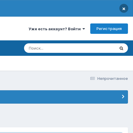
×
Регистрация
Уже есть аккаунт? Войти
Непрочитанное