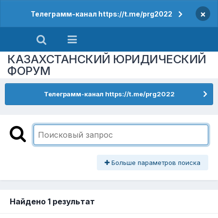
×
Телеграмм-канал https://t.me/prg2022
КАЗАХСТАНСКИЙ ЮРИДИЧЕСКИЙ
ФОРУМ
Телеграмм-канал https://t.me/prg2022
Больше параметров поиска
Найдено 1 результат