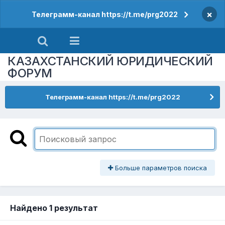
×
Телеграмм-канал https://t.me/prg2022
КАЗАХСТАНСКИЙ ЮРИДИЧЕСКИЙ
ФОРУМ
Телеграмм-канал https://t.me/prg2022
Больше параметров поиска
Найдено 1 результат