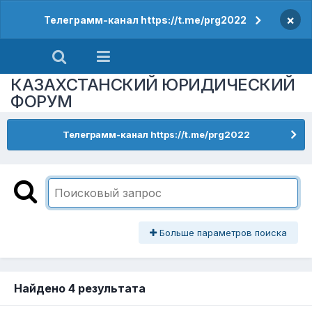
×
Телеграмм-канал https://t.me/prg2022
КАЗАХСТАНСКИЙ ЮРИДИЧЕСКИЙ
ФОРУМ
Телеграмм-канал https://t.me/prg2022
Больше параметров поиска
Найдено 4 результата