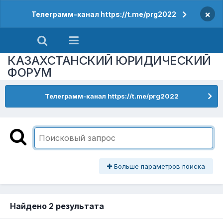
×
Телеграмм-канал https://t.me/prg2022
КАЗАХСТАНСКИЙ ЮРИДИЧЕСКИЙ
ФОРУМ
Телеграмм-канал https://t.me/prg2022
Больше параметров поиска
Найдено 2 результата