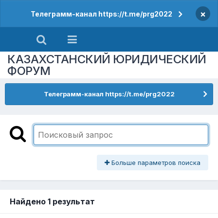
×
Телеграмм-канал https://t.me/prg2022
КАЗАХСТАНСКИЙ ЮРИДИЧЕСКИЙ
ФОРУМ
Телеграмм-канал https://t.me/prg2022
Больше параметров поиска
Найдено 1 результат