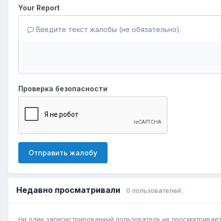
Your Report
Введите текст жалобы (не обязательно).
Проверка безопасности
Отправить жалобу
Недавно просматривали
0 пользователей
Ни один зарегистрированный пользователь не просматривает 