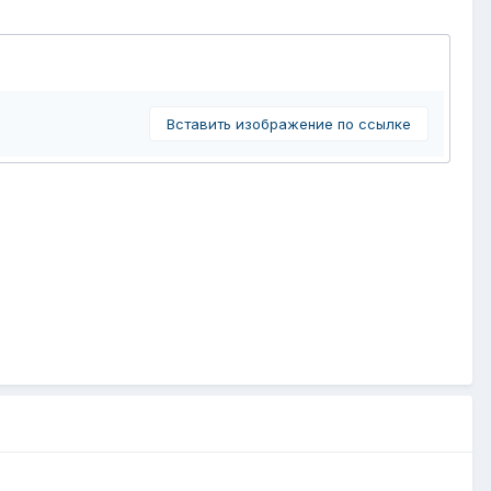
Вставить изображение по ссылке