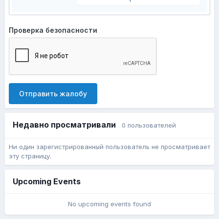
Проверка безопасности
Отправить жалобу
Недавно просматривали
0 пользователей
Ни один зарегистрированный пользователь не просматривает
эту страницу.
Upcoming Events
No upcoming events found