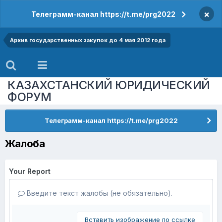
×
Телеграмм-канал https://t.me/prg2022
Архив государственных закупок до 4 мая 2012 года
КАЗАХСТАНСКИЙ ЮРИДИЧЕСКИЙ
ФОРУМ
Телеграмм-канал https://t.me/prg2022
Жалоба
Your Report
Введите текст жалобы (не обязательно).
Вставить изображение по ссылке