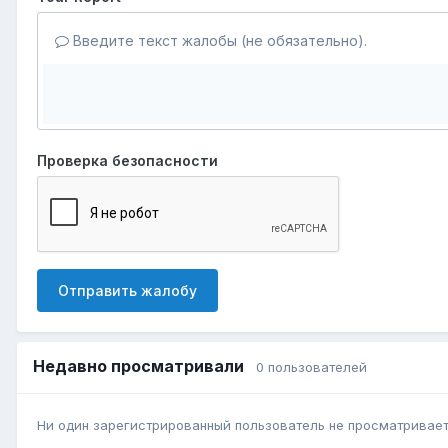
Введите текст жалобы (не обязательно).
Проверка безопасности
Отправить жалобу
Недавно просматривали
0 пользователей
Ни один зарегистрированный пользователь не просматривает 