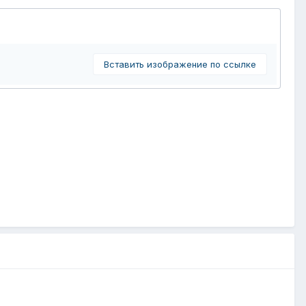
Вставить изображение по ссылке