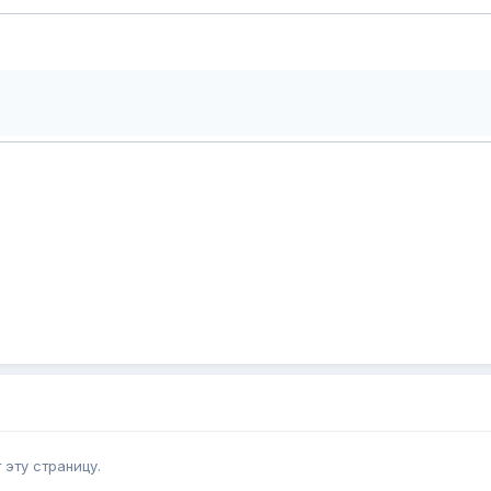
эту страницу.