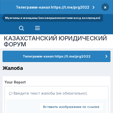
×
Телеграмм-канал https://t.me/prg2022
Мужчины и женщины (несовершеннолетним вход воспрещен)
КАЗАХСТАНСКИЙ ЮРИДИЧЕСКИЙ
ФОРУМ
Телеграмм-канал https://t.me/prg2022
Жалоба
Your Report
Введите текст жалобы (не обязательно).
Вставить изображение по ссылке