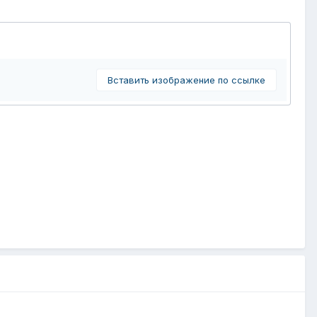
Вставить изображение по ссылке