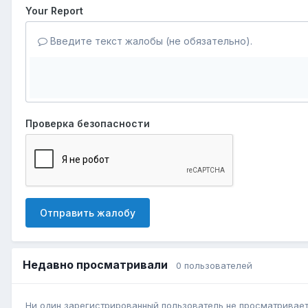
Your Report
Введите текст жалобы (не обязательно).
Проверка безопасности
Отправить жалобу
Недавно просматривали
0 пользователей
Ни один зарегистрированный пользователь не просматривает 