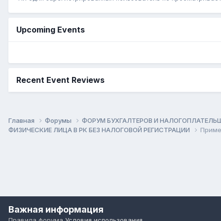
Upcoming Events
Recent Event Reviews
Главная
Форумы
ФОРУМ БУХГАЛТЕРОВ И НАЛОГОПЛАТЕЛ
ФИЗИЧЕСКИЕ ЛИЦА В РК БЕЗ НАЛОГОВОЙ РЕГИСТРАЦИИ
Примен
Важная информация
Правила форума
Условия использования