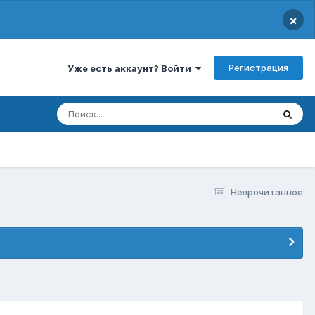
×
Регистрация
Уже есть аккаунт? Войти
Непрочитанное