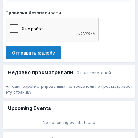
Проверка безопасности
Отправить жалобу
Недавно просматривали
0 пользователей
Ни один зарегистрированный пользователь не просматривает
эту страницу.
Upcoming Events
No upcoming events found