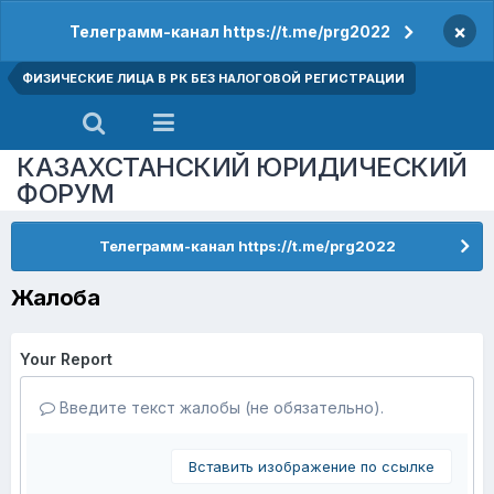
×
Телеграмм-канал https://t.me/prg2022
ФИЗИЧЕСКИЕ ЛИЦА В РК БЕЗ НАЛОГОВОЙ РЕГИСТРАЦИИ
КАЗАХСТАНСКИЙ ЮРИДИЧЕСКИЙ
ФОРУМ
Телеграмм-канал https://t.me/prg2022
Жалоба
Your Report
Введите текст жалобы (не обязательно).
Вставить изображение по ссылке