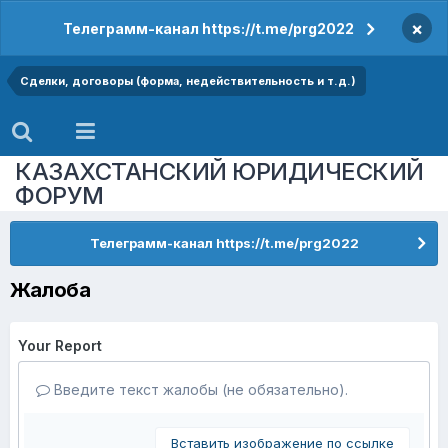
×
Телеграмм-канал https://t.me/prg2022
Сделки, договоры (форма, недействительность и т.д.)
КАЗАХСТАНСКИЙ ЮРИДИЧЕСКИЙ
ФОРУМ
Телеграмм-канал https://t.me/prg2022
Жалоба
Your Report
Введите текст жалобы (не обязательно).
Вставить изображение по ссылке