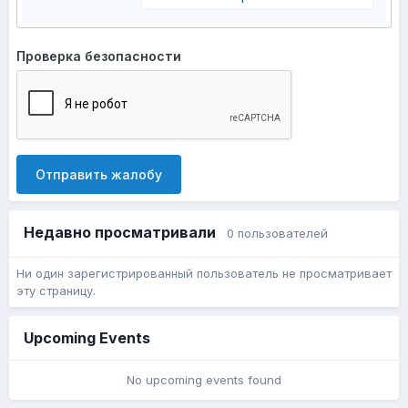
Проверка безопасности
Отправить жалобу
Недавно просматривали
0 пользователей
Ни один зарегистрированный пользователь не просматривает
эту страницу.
Upcoming Events
No upcoming events found