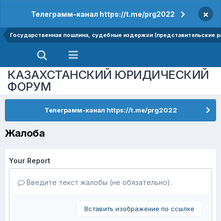
×
Телеграмм-канал https://t.me/prg2022
Государственная пошлина, судебные издержки (представительские р
КАЗАХСТАНСКИЙ ЮРИДИЧЕСКИЙ
ФОРУМ
Телеграмм-канал https://t.me/prg2022
Жалоба
Your Report
Введите текст жалобы (не обязательно).
Вставить изображение по ссылке