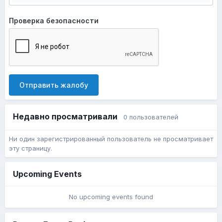
Проверка безопасности
Отправить жалобу
Недавно просматривали
0 пользователей
Ни один зарегистрированный пользователь не просматривает
эту страницу.
Upcoming Events
No upcoming events found