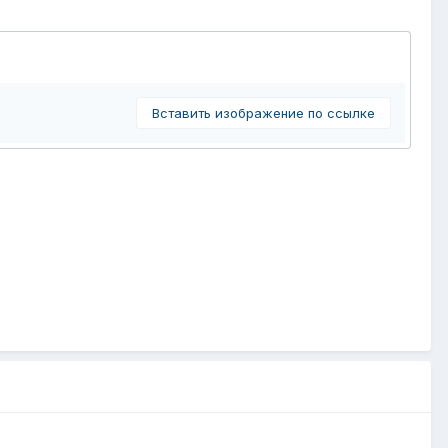
Вставить изображение по ссылке