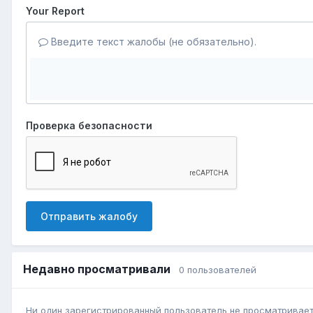
Your Report
Введите текст жалобы (не обязательно).
Проверка безопасности
Отправить жалобу
Недавно просматривали
0 пользователей
Ни один зарегистрированный пользователь не просматривает 