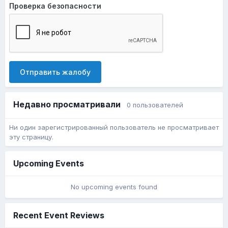
Проверка безопасности
Отправить жалобу
Недавно просматривали
0 пользователей
Ни один зарегистрированный пользователь не просматривает
эту страницу.
Upcoming Events
No upcoming events found
Recent Event Reviews