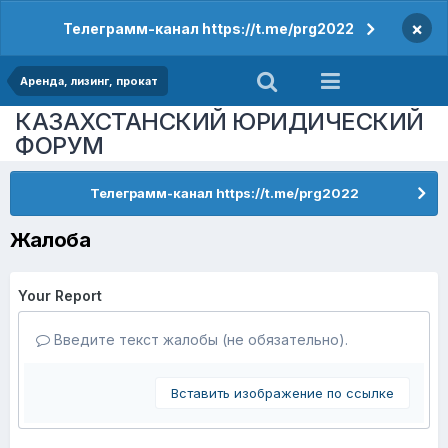
×
Телеграмм-канал https://t.me/prg2022
Аренда, лизинг, прокат
КАЗАХСТАНСКИЙ ЮРИДИЧЕСКИЙ
ФОРУМ
Телеграмм-канал https://t.me/prg2022
Жалоба
Your Report
Введите текст жалобы (не обязательно).
Вставить изображение по ссылке