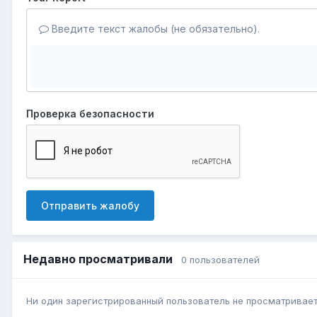
Введите текст жалобы (не обязательно).
Проверка безопасности
Отправить жалобу
Недавно просматривали
0 пользователей
Ни один зарегистрированный пользователь не просматривает 