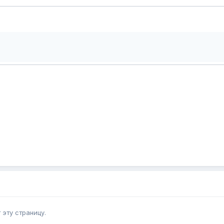
эту страницу.