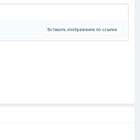
Вставить изображение по ссылке