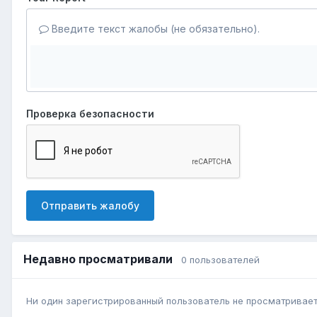
Введите текст жалобы (не обязательно).
Проверка безопасности
Отправить жалобу
Недавно просматривали
0 пользователей
Ни один зарегистрированный пользователь не просматривает 