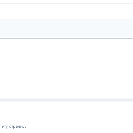
эту страницу.