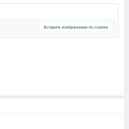
Вставить изображение по ссылке