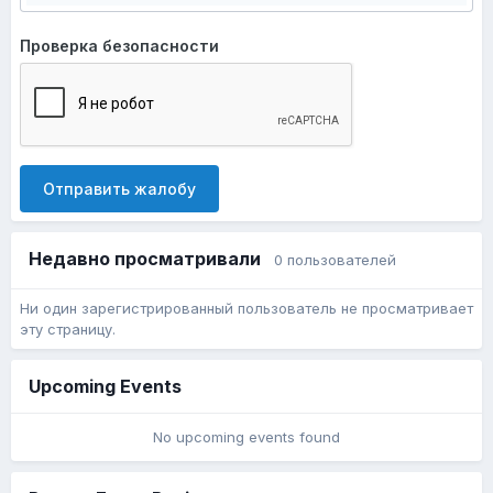
Проверка безопасности
Отправить жалобу
Недавно просматривали
0 пользователей
Ни один зарегистрированный пользователь не просматривает
эту страницу.
Upcoming Events
No upcoming events found