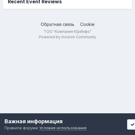
Recent Event Reviews
Обратная связь
Cookie
ТОО "Компания ЮрИнфо"
Powered by Invision Community
Важная информация
Правила форума
Условия использования