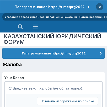
×
Телеграмм-канал https://t.me/prg2022
Уголовное право и процесс, исполнение наказания. Новые редакции У
КАЗАХСТАНСКИЙ ЮРИДИЧЕСКИЙ
ФОРУМ
Телеграмм-канал https://t.me/prg2022
Жалоба
Your Report
Введите текст жалобы (не обязательно).
Вставить изображение по ссылке